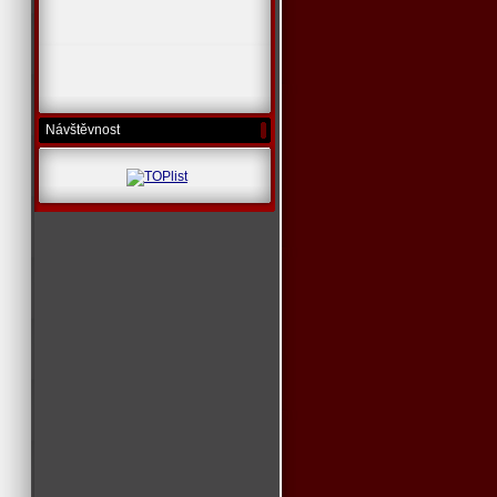
Návštěvnost