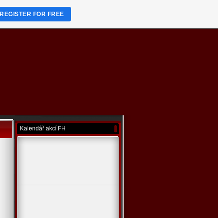
REGISTER FOR FREE
Kalendář akcí FH